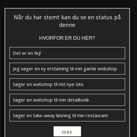
Når du har stemt kan du se en status på
denne
HVORFOR ER DU HER?
Det er en fejl
Jeg søger en ny erstatning til min gamle webshop
Søger en webshop til mit nye site
Søger en webshop til min detailbutik
Søger en take-away løsning til min restaurant