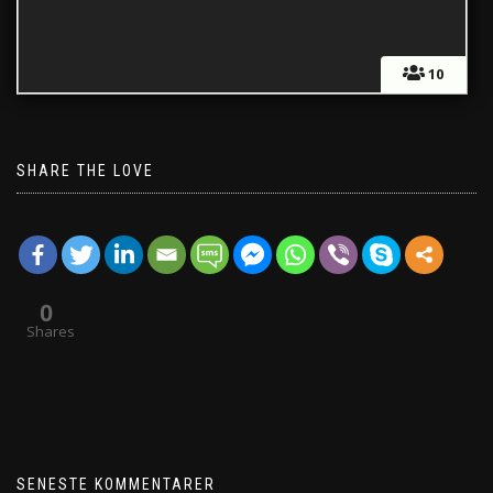
10
SHARE THE LOVE
0
Shares
SENESTE KOMMENTARER