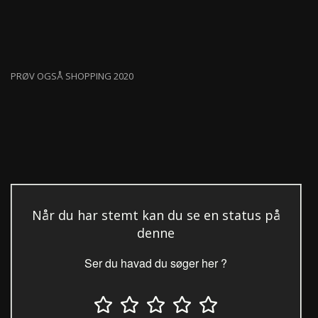
PRØV OGSÅ SHOPPING 2020
Når du har stemt kan du se en status på
denne
Ser du havad du søger her ?