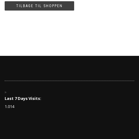
TILBAGE TIL SHOPPEN
Last 7 Days Visits:
1.014