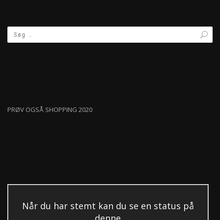
PRØV OGSÅ SHOPPING 2020
Når du har stemt kan du se en status på
denne