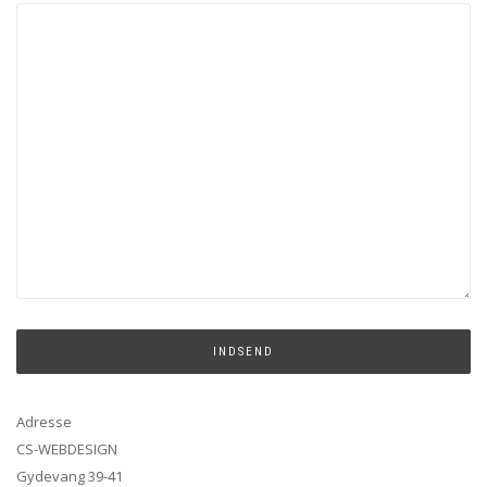
Adresse
CS-WEBDESIGN
Gydevang 39-41