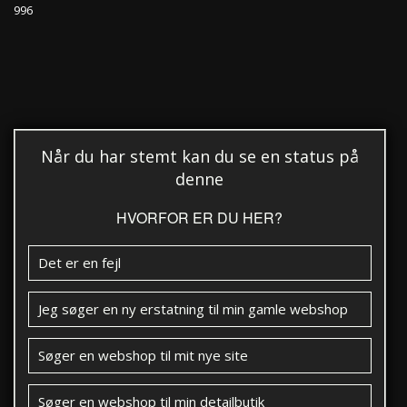
996
Når du har stemt kan du se en status på
denne
HVORFOR ER DU HER?
Det er en fejl
Jeg søger en ny erstatning til min gamle webshop
Søger en webshop til mit nye site
Søger en webshop til min detailbutik