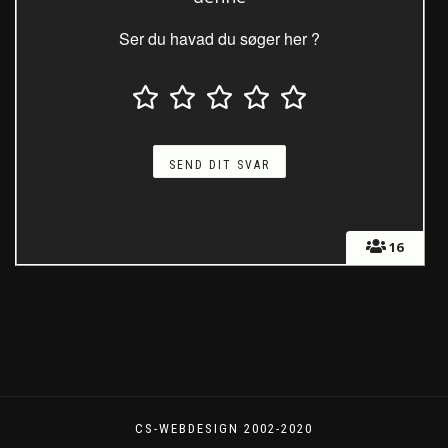
Ser du havad du søger her ?
16
CS-WEBDESIGN 2002-2020