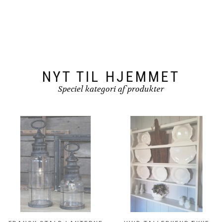
NYT TIL HJEMMET
Speciel kategori af produkter