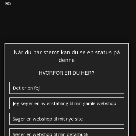
985
Når du har stemt kan du se en status på
denne
HVORFOR ER DU HER?
Det er en fejl
Jeg søger en ny erstatning til min gamle webshop
Søger en webshop til mit nye site
Søger en webshop til min detailbutik