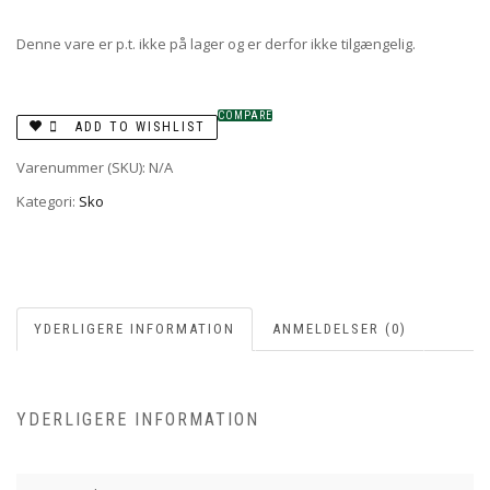
Denne vare er p.t. ikke på lager og er derfor ikke tilgængelig.
COMPARE
ADD TO WISHLIST
Varenummer (SKU):
N/A
Kategori:
Sko
YDERLIGERE INFORMATION
ANMELDELSER (0)
YDERLIGERE INFORMATION