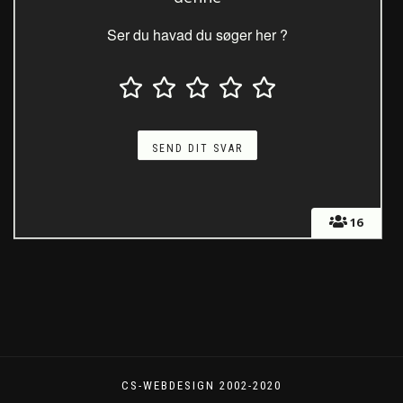
Ser du havad du søger her ?
16
CS-WEBDESIGN 2002-2020