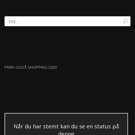
PRØV OGSÅ SHOPPING 2020
Når du har stemt kan du se en status på
denne