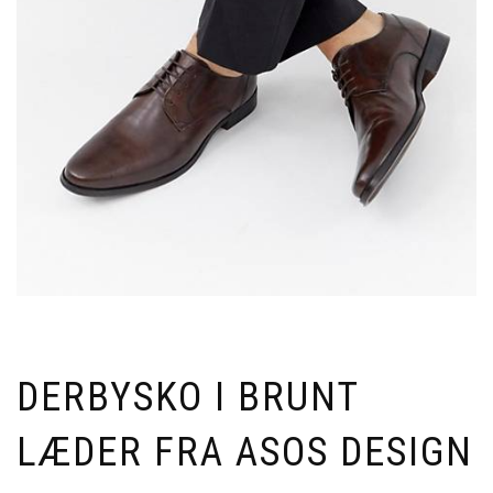
DERBYSKO I BRUNT
LÆDER FRA ASOS DESIGN