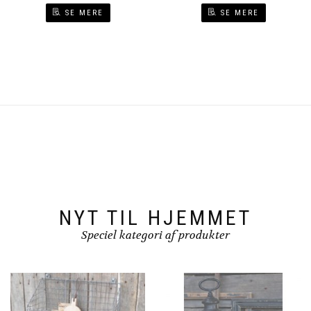
SE MERE
SE MERE
NYT TIL HJEMMET
Speciel kategori af produkter