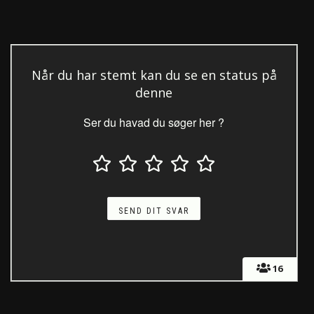
Når du har stemt kan du se en status på
denne
Ser du havad du søger her ?
16