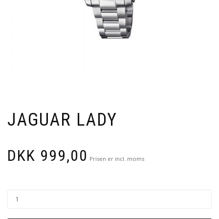
JAGUAR LADY
DKK
999,00
Prisen er incl. moms