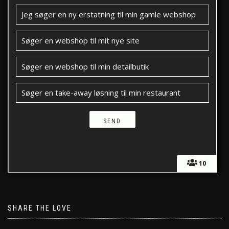
Jeg søger en ny erstatning til min gamle webshop
Søger en webshop til mit nye site
Søger en webshop til min detailbutik
Søger en take-away løsning til min restaurant
10
SHARE THE LOVE