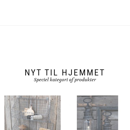
NYT TIL HJEMMET
Speciel kategori af produkter