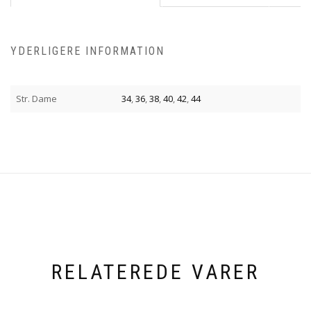
YDERLIGERE INFORMATION
Str. Dame
34
,
36
,
38
,
40
,
42
,
44
RELATEREDE VARER