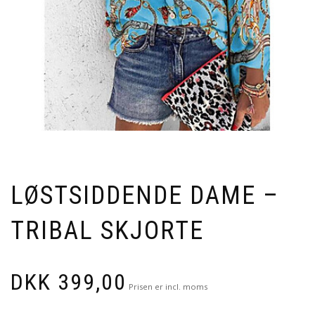
LØSTSIDDENDE DAME –
TRIBAL SKJORTE
DKK
399,00
Prisen er incl. moms