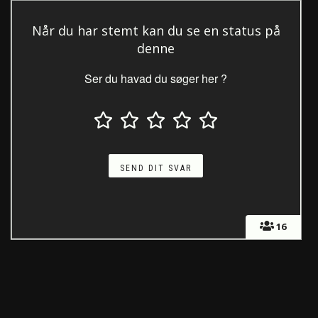
Når du har stemt kan du se en status på
denne
Ser du havad du søger her ?
16