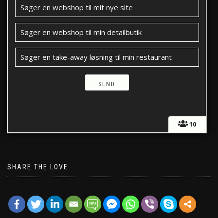
Søger en webshop til mit nye site
Søger en webshop til min detailbutik
Søger en take-away løsning til min restaurant
10
SHARE THE LOVE