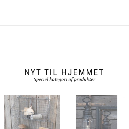
NYT TIL HJEMMET
Speciel kategori af produkter