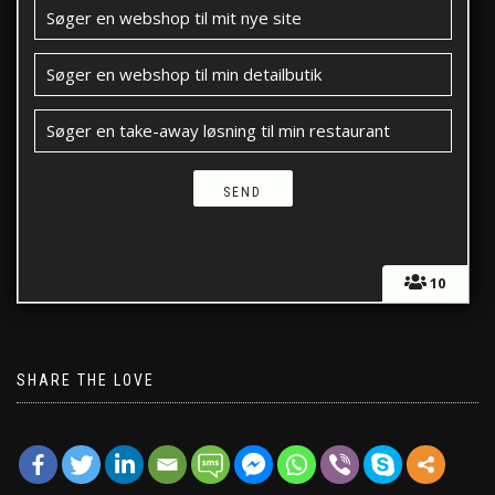
Søger en webshop til mit nye site
Søger en webshop til min detailbutik
Søger en take-away løsning til min restaurant
10
SHARE THE LOVE