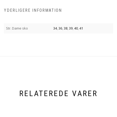
YDERLIGERE INFORMATION
Str. Dame sko
34
,
36
,
38
,
39
,
40
,
41
RELATEREDE VARER