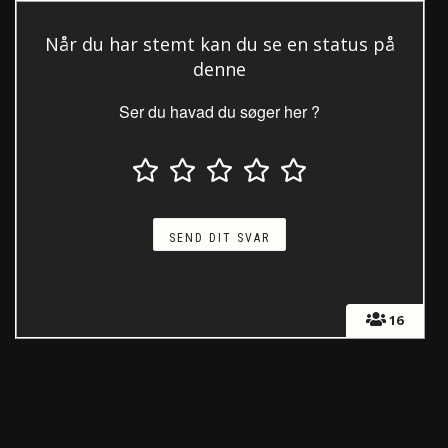
Når du har stemt kan du se en status på
denne
Ser du havad du søger her ?
16