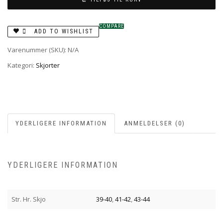
COMPARE
ADD TO WISHLIST
Varenummer (SKU):
N/A
Kategori:
Skjorter
YDERLIGERE INFORMATION
ANMELDELSER (0)
YDERLIGERE INFORMATION
Str. Hr. Skjo
39-40
,
41-42
,
43-44