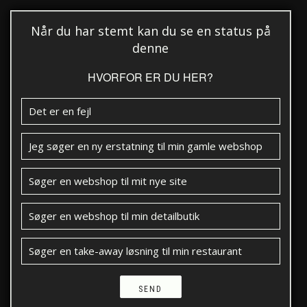
Når du har stemt kan du se en status på
denne
HVORFOR ER DU HER?
Det er en fejl
Jeg søger en ny erstatning til min gamle webshop
Søger en webshop til mit nye site
Søger en webshop til min detailbutik
Søger en take-away løsning til min restaurant