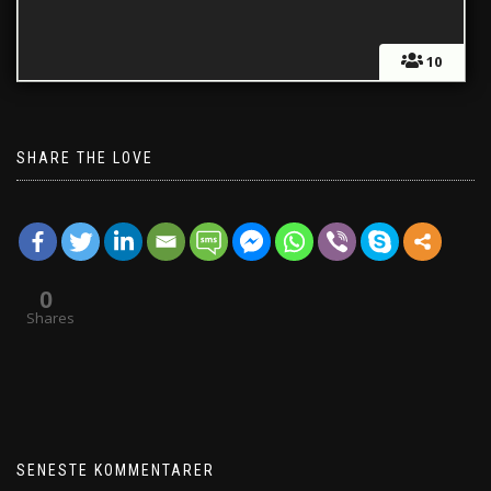
10
SHARE THE LOVE
0
Shares
SENESTE KOMMENTARER