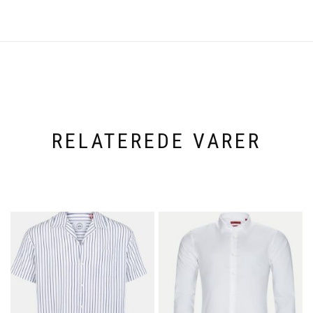
RELATEREDE VARER