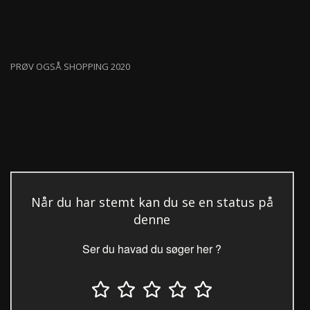
PRØV OGSÅ SHOPPING 2020
Når du har stemt kan du se en status på
denne
Ser du havad du søger her ?