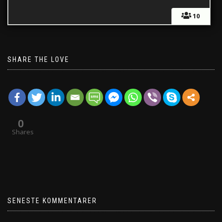
10
SHARE THE LOVE
0
Shares
SENESTE KOMMENTARER