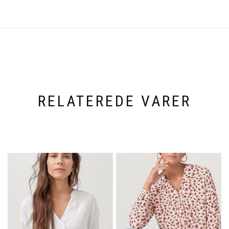
RELATEREDE VARER