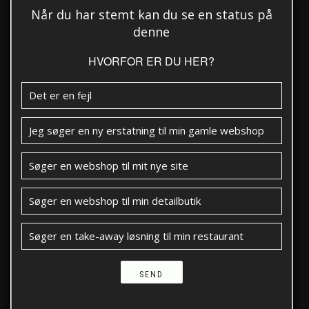
Når du har stemt kan du se en status på
denne
HVORFOR ER DU HER?
Det er en fejl
Jeg søger en ny erstatning til min gamle webshop
Søger en webshop til mit nye site
Søger en webshop til min detailbutik
Søger en take-away løsning til min restaurant