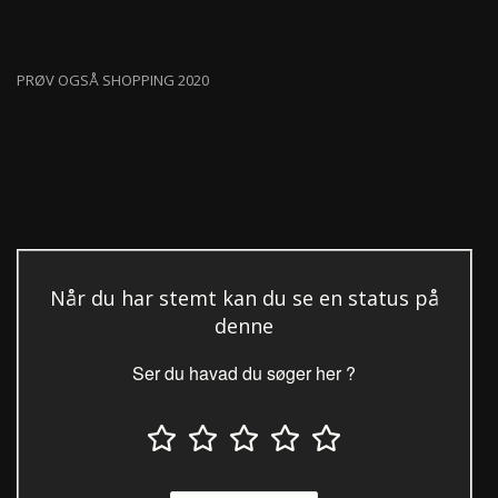
PRØV OGSÅ SHOPPING 2020
Når du har stemt kan du se en status på
denne
Ser du havad du søger her ?