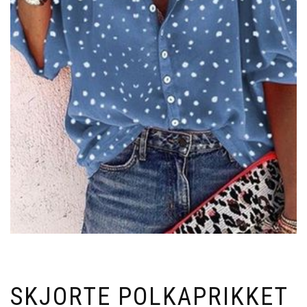
SKJORTE POLKAPRIKKET