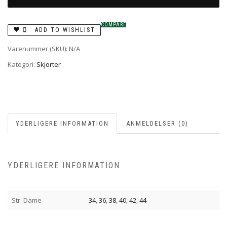
COMPARE
ADD TO WISHLIST
Varenummer (SKU):
N/A
Kategori:
Skjorter
YDERLIGERE INFORMATION
ANMELDELSER (0)
YDERLIGERE INFORMATION
Str. Dame
34
,
36
,
38
,
40
,
42
,
44